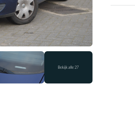
Bekijk alle 27