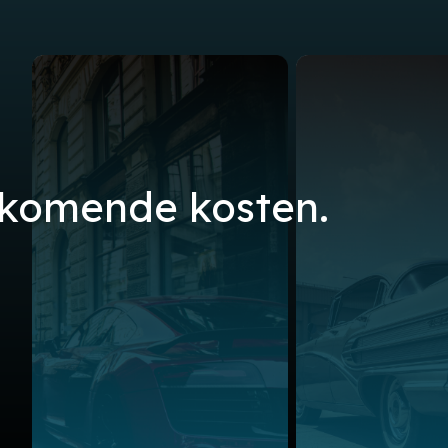
jkomende kosten.