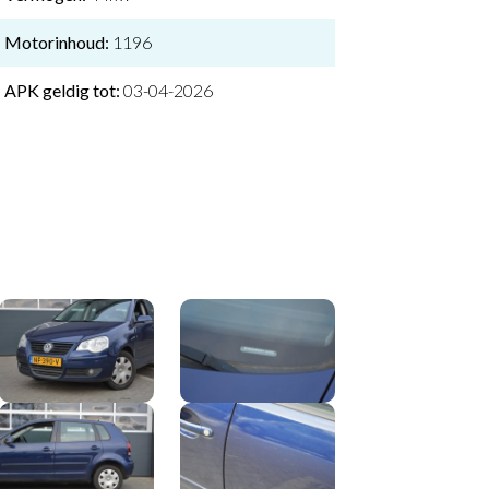
Motorinhoud:
1196
APK geldig tot:
03-04-2026