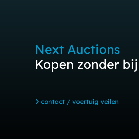
Next Auctions
Kopen zonder bi
contact / voertuig veilen