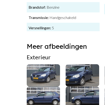
Brandstof:
Benzine
Transmissie:
Handgeschakeld
Versnellingen:
5
Meer afbeeldingen
Exterieur