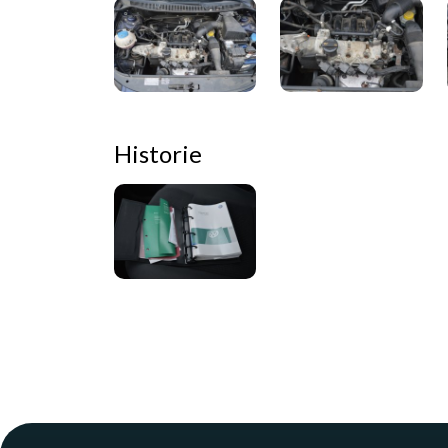
Historie