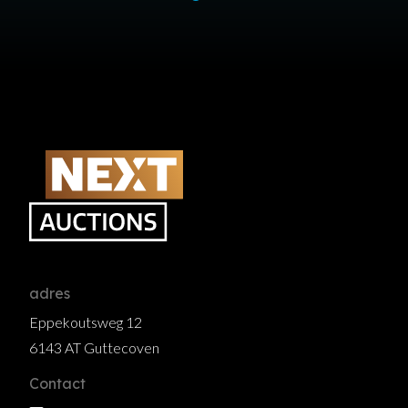
adres
Eppekoutsweg 12
6143 AT Guttecoven
Contact