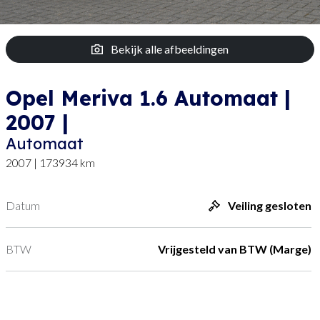
Bekijk alle afbeeldingen
Opel Meriva 1.6 Automaat |
2007 |
Automaat
2007 | 173934 km
Datum
Veiling gesloten
BTW
Vrijgesteld van BTW (Marge)