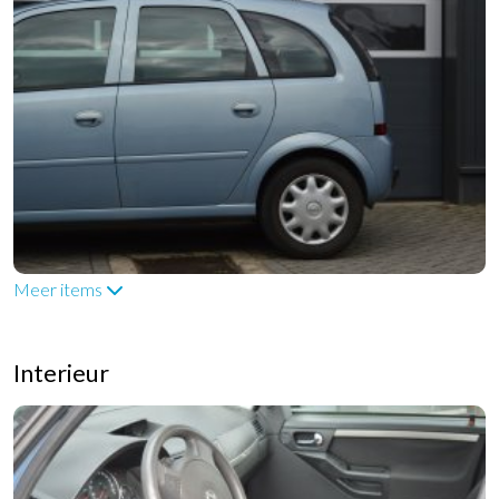
Meer items
Interieur