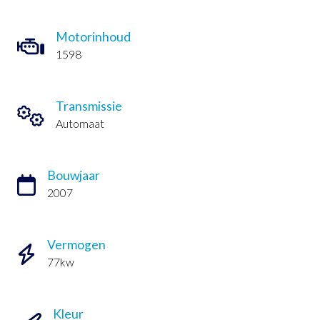
Motorinhoud
1598
Transmissie
Automaat
Bouwjaar
2007
Vermogen
77kw
Kleur