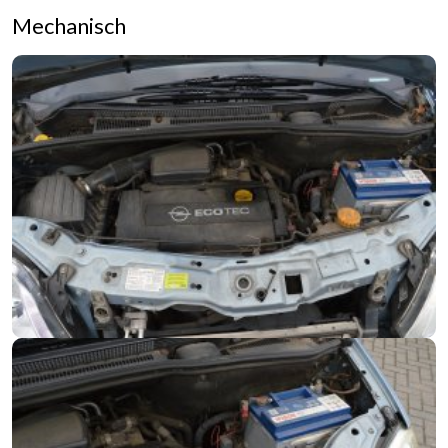
Mechanisch