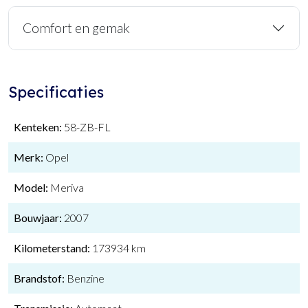
Comfort en gemak
Specificaties
Kenteken:
58-ZB-FL
Merk:
Opel
Model:
Meriva
Bouwjaar:
2007
Kilometerstand:
173934 km
Brandstof:
Benzine