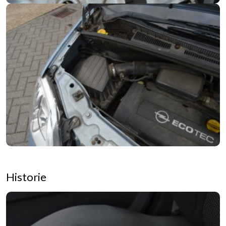
Historie