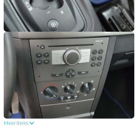
Meer items