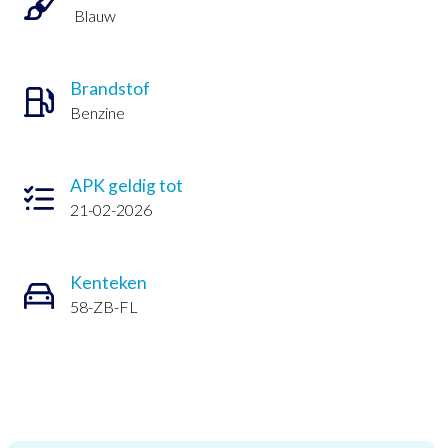
Blauw
Brandstof
Benzine
APK geldig tot
21-02-2026
Kenteken
58-ZB-FL