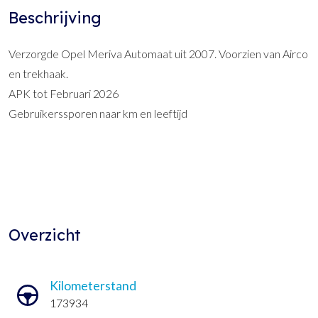
Beschrijving
Verzorgde Opel Meriva Automaat uit 2007. Voorzien van Airco
en trekhaak.
APK tot Februari 2026
Gebruikerssporen naar km en leeftijd
Overzicht
Kilometerstand
173934