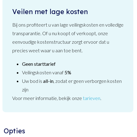
Veilen met lage kosten
Bij ons profiteert u van lage veilingskosten en volledige
transparantie. Of u nu koopt of verkoopt, onze
eenvoudige kostenstructuur zorgt ervoor dat u
precies weet waar u aan toe bent.
Geen starttarief
Veilingskosten vanaf
5%
Uw bod is
all-in
, zodat er geen verborgen kosten
zijn
Voor meer informatie, bekijk onze
tarieven
.
Opties