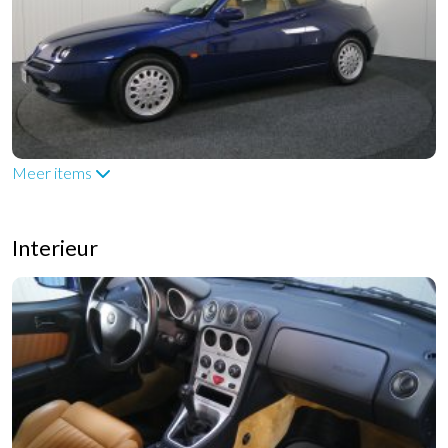
Meer items
Interieur