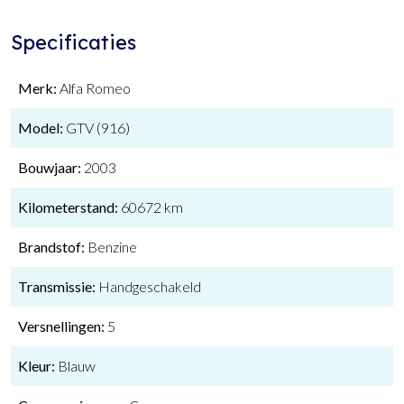
Specificaties
Merk:
Alfa Romeo
Model:
GTV (916)
Bouwjaar:
2003
Kilometerstand:
60672 km
Brandstof:
Benzine
Transmissie:
Handgeschakeld
Versnellingen:
5
Kleur:
Blauw