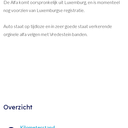
De Alfa komt oorspronkelijk uit Luxemburg, en is momenteel
nog voorzien van Luxemburgse registratie.
Auto staat op tijdloze en in zeer goede staat verkerende
orginele alfa velgen met Vredestein banden.
Overzicht
Kilometerstand