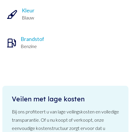
Kleur
Blauw
Brandstof
Benzine
Veilen met lage kosten
Bij ons profiteert u van lage veilingskosten en volledige
transparantie. Of u nu koopt of verkoopt, onze
eenvoudige kostenstructuur zorgt ervoor dat u