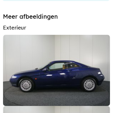
Meer afbeeldingen
Exterieur