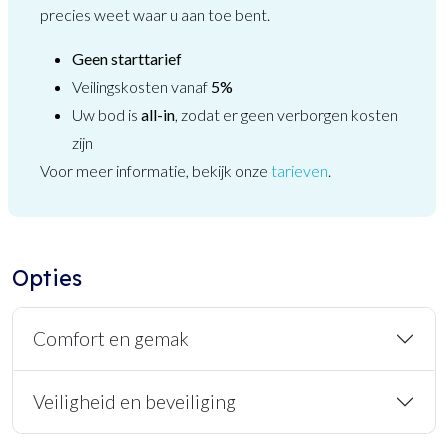
precies weet waar u aan toe bent.
Geen starttarief
Veilingskosten vanaf
5%
Uw bod is
all-in
, zodat er geen verborgen kosten
zijn
Voor meer informatie, bekijk onze
tarieven
.
Opties
Comfort en gemak
Veiligheid en beveiliging