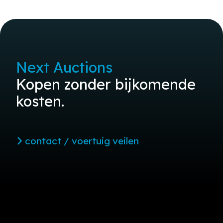
Next Auctions
Kopen zonder bijkomende
kosten.
contact / voertuig veilen